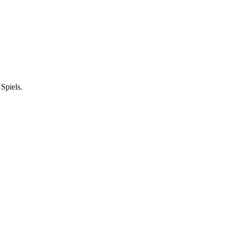
Spiels.