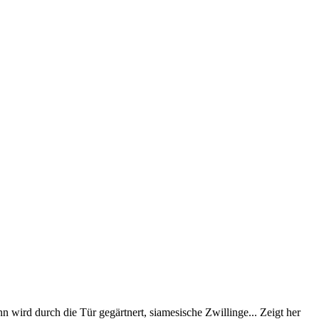
nn wird durch die Tür gegärtnert, siamesische Zwillinge... Zeigt her