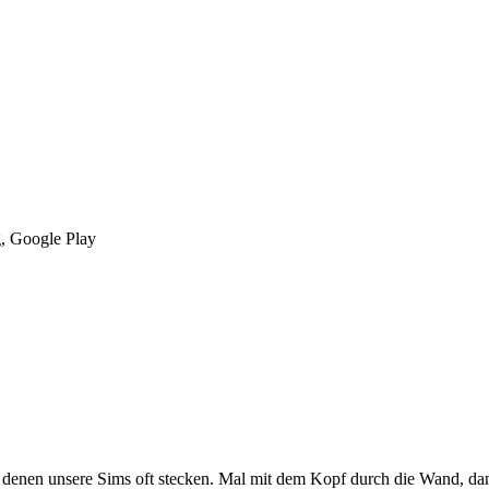
, Google Play
, in denen unsere Sims oft stecken. Mal mit dem Kopf durch die Wand, da