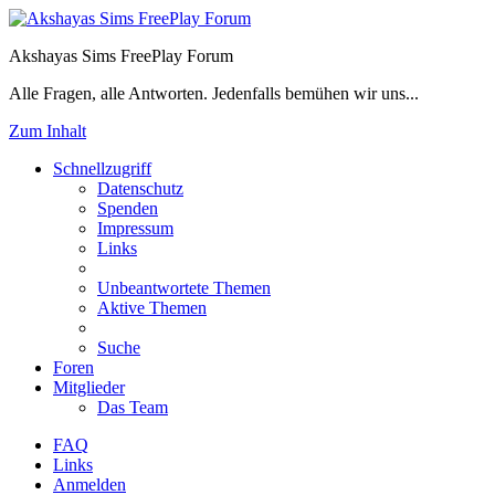
Akshayas Sims FreePlay Forum
Alle Fragen, alle Antworten. Jedenfalls bemühen wir uns...
Zum Inhalt
Schnellzugriff
Datenschutz
Spenden
Impressum
Links
Unbeantwortete Themen
Aktive Themen
Suche
Foren
Mitglieder
Das Team
FAQ
Links
Anmelden