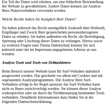
Ein Teil der Daten wird erhoben, um eine fehlerfreie Bereitstellung
der Website zu gewährleisten. Andere Daten können zur Analyse
Ihres Nutzerverhaltens verwendet werden.
Welche Rechte haben Sie bezüglich Ihrer Daten?
Sie haben jederzeit das Recht unentgeltlich Auskunft über Herkunft,
Empfänger und Zweck Ihrer gespeicherten personenbezogenen
Daten zu erhalten. Sie haben außerdem ein Recht, die Berichtigung,
Sperrung oder Löschung dieser Daten zu verlangen. Hierzu sowie
zu weiteren Fragen zum Thema Datenschutz können Sie sich
jederzeit unter der im Impressum angegebenen Adresse an uns
wenden.
Analyse-Tools und Tools von Drittanbietern
Beim Besuch unserer Website kann Ihr Surf-Verhalten statistisch
ausgewertet werden. Das geschieht vor allem mit Cookies und mit
sogenannten Analyseprogrammen. Die Analyse Ihres Surf-
Verhaltens erfolgt in der Regel anonym; das Surf-Verhalten kann
nicht zu Ihnen zurückverfolgt werden. Sie können dieser Analyse
widersprechen oder sie durch die Nichtbenutzung bestimmter Tools
verhindern. Detaillierte Informationen dazu finden Sie in der
folgenden Datenschutzerklärung.