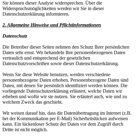
Sie können dieser Analyse widersprechen. Über die
Widerspruchsmöglichkeiten werden wir Sie in dieser
Datenschutzerklärung informieren.
2. Allgemeine Hinweise und Pflichtinformationen
Datenschutz
Die Betreiber dieser Seiten nehmen den Schutz Ihrer persönlichen
Daten sehr ernst. Wir behandeln Ihre personenbezogenen Daten
vertraulich und entsprechend der gesetzlichen
Datenschutzvorschriften sowie dieser Datenschutzerklärung.
Wenn Sie diese Website benutzen, werden verschiedene
personenbezogene Daten erhoben. Personenbezogene Daten sind
Daten, mit denen Sie persönlich identifiziert werden können. Die
vorliegende Datenschutzerklärung erläutert, welche Daten wir
erheben und wofür wir sie nutzen. Sie erläutert auch, wie und zu
welchem Zweck das geschieht.
Wir weisen darauf hin, dass die Datenübertragung im Internet (z.B.
bei der Kommunikation per E-Mail) Sicherheitslücken aufweisen
kann. Ein lückenloser Schutz der Daten vor dem Zugriff durch
Dritte ist nicht möglich.