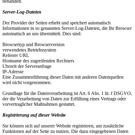
behandelt.
Server-Log-Dateien
Der Provider der Seiten erhebt und speichert automatisch
Informationen in so genannten Server-Log-Dateien, die Ihr Browser
automatisch an uns übermittelt. Dies sind:
Browsertyp und Browserversion
verwendetes Betriebssystem
Referrer URL
Hostname des zugreifenden Rechners
Uhrzeit der Serveranfrage
IP-Adresse
Eine Zusammenführung dieser Daten mit anderen Datenquellen
wird nicht vorgenommen.
Grundlage für die Datenverarbeitung ist Art. 6 Abs. 1 lit. f DSGVO,
der die Verarbeitung von Daten zur Erfüllung eines Vertrags oder
vorvertraglicher Maßnahmen gestattet.
Registrierung auf dieser Website
Sie können sich auf unserer Website registrieren, um zusätzliche
Funktionen auf der Seite zu nutzen. Die dazu eingegebenen Daten