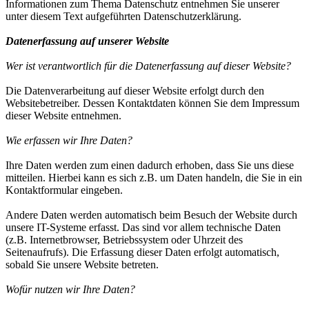
Informationen zum Thema Datenschutz entnehmen Sie unserer
unter diesem Text aufgeführten Datenschutzerklärung.
Datenerfassung auf unserer Website
Wer ist verantwortlich für die Datenerfassung auf dieser Website?
Die Datenverarbeitung auf dieser Website erfolgt durch den
Websitebetreiber. Dessen Kontaktdaten können Sie dem Impressum
dieser Website entnehmen.
Wie erfassen wir Ihre Daten?
Ihre Daten werden zum einen dadurch erhoben, dass Sie uns diese
mitteilen. Hierbei kann es sich z.B. um Daten handeln, die Sie in ein
Kontaktformular eingeben.
Andere Daten werden automatisch beim Besuch der Website durch
unsere IT-Systeme erfasst. Das sind vor allem technische Daten
(z.B. Internetbrowser, Betriebssystem oder Uhrzeit des
Seitenaufrufs). Die Erfassung dieser Daten erfolgt automatisch,
sobald Sie unsere Website betreten.
Wofür nutzen wir Ihre Daten?