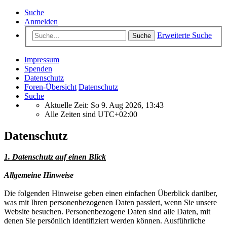
Suche
Anmelden
Erweiterte Suche
Suche
Impressum
Spenden
Datenschutz
Foren-Übersicht
Datenschutz
Suche
Aktuelle Zeit: So 9. Aug 2026, 13:43
Alle Zeiten sind
UTC+02:00
Datenschutz
1. Datenschutz auf einen Blick
Allgemeine Hinweise
Die folgenden Hinweise geben einen einfachen Überblick darüber,
was mit Ihren personenbezogenen Daten passiert, wenn Sie unsere
Website besuchen. Personenbezogene Daten sind alle Daten, mit
denen Sie persönlich identifiziert werden können. Ausführliche