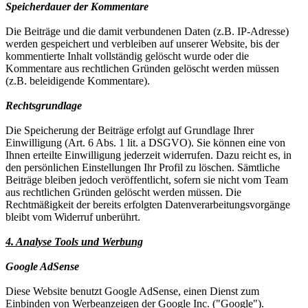
Speicherdauer der Kommentare
Die Beiträge und die damit verbundenen Daten (z.B. IP-Adresse)
werden gespeichert und verbleiben auf unserer Website, bis der
kommentierte Inhalt vollständig gelöscht wurde oder die
Kommentare aus rechtlichen Gründen gelöscht werden müssen
(z.B. beleidigende Kommentare).
Rechtsgrundlage
Die Speicherung der Beiträge erfolgt auf Grundlage Ihrer
Einwilligung (Art. 6 Abs. 1 lit. a DSGVO). Sie können eine von
Ihnen erteilte Einwilligung jederzeit widerrufen. Dazu reicht es, in
den persönlichen Einstellungen Ihr Profil zu löschen. Sämtliche
Beiträge bleiben jedoch veröffentlicht, sofern sie nicht vom Team
aus rechtlichen Gründen gelöscht werden müssen. Die
Rechtmäßigkeit der bereits erfolgten Datenverarbeitungsvorgänge
bleibt vom Widerruf unberührt.
4. Analyse Tools und Werbung
Google AdSense
Diese Website benutzt Google AdSense, einen Dienst zum
Einbinden von Werbeanzeigen der Google Inc. ("Google").