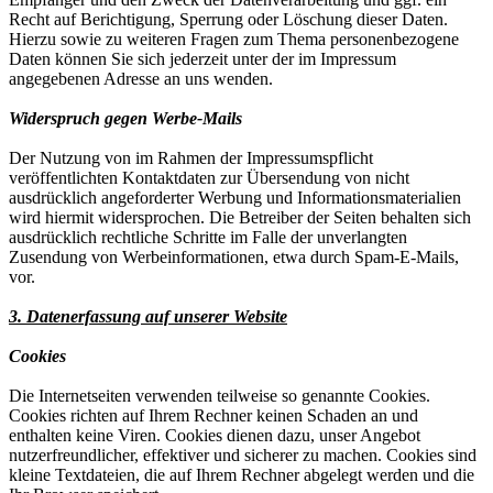
Recht auf Berichtigung, Sperrung oder Löschung dieser Daten.
Hierzu sowie zu weiteren Fragen zum Thema personenbezogene
Daten können Sie sich jederzeit unter der im Impressum
angegebenen Adresse an uns wenden.
Widerspruch gegen Werbe-Mails
Der Nutzung von im Rahmen der Impressumspflicht
veröffentlichten Kontaktdaten zur Übersendung von nicht
ausdrücklich angeforderter Werbung und Informationsmaterialien
wird hiermit widersprochen. Die Betreiber der Seiten behalten sich
ausdrücklich rechtliche Schritte im Falle der unverlangten
Zusendung von Werbeinformationen, etwa durch Spam-E-Mails,
vor.
3. Datenerfassung auf unserer Website
Cookies
Die Internetseiten verwenden teilweise so genannte Cookies.
Cookies richten auf Ihrem Rechner keinen Schaden an und
enthalten keine Viren. Cookies dienen dazu, unser Angebot
nutzerfreundlicher, effektiver und sicherer zu machen. Cookies sind
kleine Textdateien, die auf Ihrem Rechner abgelegt werden und die