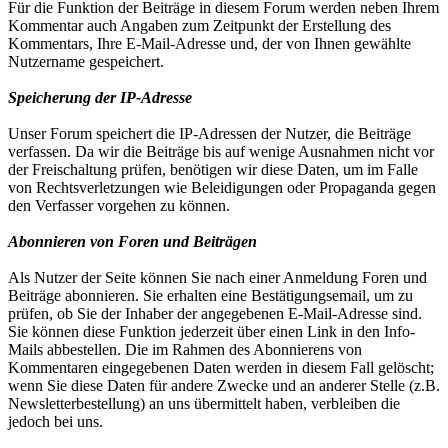
Für die Funktion der Beiträge in diesem Forum werden neben Ihrem
Kommentar auch Angaben zum Zeitpunkt der Erstellung des
Kommentars, Ihre E-Mail-Adresse und, der von Ihnen gewählte
Nutzername gespeichert.
Speicherung der IP-Adresse
Unser Forum speichert die IP-Adressen der Nutzer, die Beiträge
verfassen. Da wir die Beiträge bis auf wenige Ausnahmen nicht vor
der Freischaltung prüfen, benötigen wir diese Daten, um im Falle
von Rechtsverletzungen wie Beleidigungen oder Propaganda gegen
den Verfasser vorgehen zu können.
Abonnieren von Foren und Beiträgen
Als Nutzer der Seite können Sie nach einer Anmeldung Foren und
Beiträge abonnieren. Sie erhalten eine Bestätigungsemail, um zu
prüfen, ob Sie der Inhaber der angegebenen E-Mail-Adresse sind.
Sie können diese Funktion jederzeit über einen Link in den Info-
Mails abbestellen. Die im Rahmen des Abonnierens von
Kommentaren eingegebenen Daten werden in diesem Fall gelöscht;
wenn Sie diese Daten für andere Zwecke und an anderer Stelle (z.B.
Newsletterbestellung) an uns übermittelt haben, verbleiben die
jedoch bei uns.