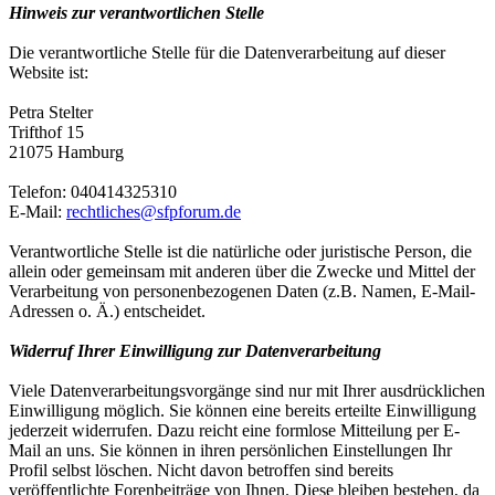
Hinweis zur verantwortlichen Stelle
Die verantwortliche Stelle für die Datenverarbeitung auf dieser
Website ist:
Petra Stelter
Trifthof 15
21075 Hamburg
Telefon: 040414325310
E-Mail:
rechtliches@sfpforum.de
Verantwortliche Stelle ist die natürliche oder juristische Person, die
allein oder gemeinsam mit anderen über die Zwecke und Mittel der
Verarbeitung von personenbezogenen Daten (z.B. Namen, E-Mail-
Adressen o. Ä.) entscheidet.
Widerruf Ihrer Einwilligung zur Datenverarbeitung
Viele Datenverarbeitungsvorgänge sind nur mit Ihrer ausdrücklichen
Einwilligung möglich. Sie können eine bereits erteilte Einwilligung
jederzeit widerrufen. Dazu reicht eine formlose Mitteilung per E-
Mail an uns. Sie können in ihren persönlichen Einstellungen Ihr
Profil selbst löschen. Nicht davon betroffen sind bereits
veröffentlichte Forenbeiträge von Ihnen. Diese bleiben bestehen, da