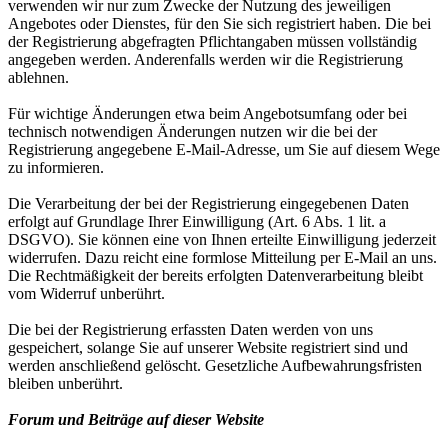
verwenden wir nur zum Zwecke der Nutzung des jeweiligen
Angebotes oder Dienstes, für den Sie sich registriert haben. Die bei
der Registrierung abgefragten Pflichtangaben müssen vollständig
angegeben werden. Anderenfalls werden wir die Registrierung
ablehnen.
Für wichtige Änderungen etwa beim Angebotsumfang oder bei
technisch notwendigen Änderungen nutzen wir die bei der
Registrierung angegebene E-Mail-Adresse, um Sie auf diesem Wege
zu informieren.
Die Verarbeitung der bei der Registrierung eingegebenen Daten
erfolgt auf Grundlage Ihrer Einwilligung (Art. 6 Abs. 1 lit. a
DSGVO). Sie können eine von Ihnen erteilte Einwilligung jederzeit
widerrufen. Dazu reicht eine formlose Mitteilung per E-Mail an uns.
Die Rechtmäßigkeit der bereits erfolgten Datenverarbeitung bleibt
vom Widerruf unberührt.
Die bei der Registrierung erfassten Daten werden von uns
gespeichert, solange Sie auf unserer Website registriert sind und
werden anschließend gelöscht. Gesetzliche Aufbewahrungsfristen
bleiben unberührt.
Forum und Beiträge auf dieser Website