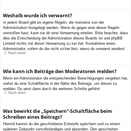
Weshalb wurde ich verwarnt?
In jedem Board gibt es eigene Regeln, die meistens von der
Administration festgelegt werden. Wenn du gegen eine dieser Regeln
verstoßen hast, kann sie dir eine Verwarnung erteilen. Bitte beachte, dass
dies die Entscheidung der Administration dieses Boards ist und phpBB
Limited nichts mit dieser Verwarnung zu tun hat. Kontaktiere einen
Administrator, sofern du die nicht sicher bist, wieso du verwarnt wurdest.
Nach oben
Wie kann ich Beiträge den Moderatoren melden?
Wenn ein Administrator die entsprechenden Berechtigungen vergeben hat,
siehst du eine Schaltfläche in der Nähe des Beitrags, um diesen zu
melden. Du wirst dann durch die weiteren Schritte geführt.
Nach oben
Was bewirkt die „Speichern“-Schaltfläche beim
Schreiben eines Beitrags?
Hiermit kannst du die geschriebene Entwürfe speichern und zu einem
späteren Zeitpunkt vervollständigen und absenden. Den gesicherten