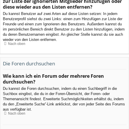
zur Liste der ignorierten Mitglieder hinzufügen oder
diese wieder aus den Listen entfernen?
Du kannst Benutzer auf zwei Arten auf diese Listen setzen: In jedem
Benutzerprofil siehst du zwei Links: einen zum Hinzufügen zur Liste der
Freunde und einen zum Ignorieren des Benutzers. Außerdem kannst du
im persönlichen Bereich direkt Benutzer zu den Listen hinzufügen, indem
du deren Benutzernamen eingibst. An gleicher Stelle kannst du sie auch
wieder von den Listen entfernen.
Nach oben
Die Foren durchsuchen
Wie kann ich ein Forum oder mehrere Foren
durchsuchen?
Du kannst die Foren durchsuchen, indem du einen Suchbegriff in die
Suchbox eingibst, die du in der Foren-Übersicht, der Foren- oder
Themenansicht findest. Erweiterte Suchmöglichkeiten erhältst du, indem
du den „Erweiterte Suche“-Link anklickst, der von jeder Seite des Forums
aus verfügbar ist.
Nach oben