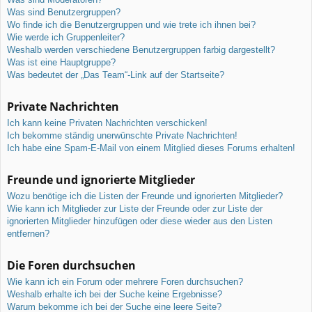
Was sind Benutzergruppen?
Wo finde ich die Benutzergruppen und wie trete ich ihnen bei?
Wie werde ich Gruppenleiter?
Weshalb werden verschiedene Benutzergruppen farbig dargestellt?
Was ist eine Hauptgruppe?
Was bedeutet der „Das Team“-Link auf der Startseite?
Private Nachrichten
Ich kann keine Privaten Nachrichten verschicken!
Ich bekomme ständig unerwünschte Private Nachrichten!
Ich habe eine Spam-E-Mail von einem Mitglied dieses Forums erhalten!
Freunde und ignorierte Mitglieder
Wozu benötige ich die Listen der Freunde und ignorierten Mitglieder?
Wie kann ich Mitglieder zur Liste der Freunde oder zur Liste der
ignorierten Mitglieder hinzufügen oder diese wieder aus den Listen
entfernen?
Die Foren durchsuchen
Wie kann ich ein Forum oder mehrere Foren durchsuchen?
Weshalb erhalte ich bei der Suche keine Ergebnisse?
Warum bekomme ich bei der Suche eine leere Seite?