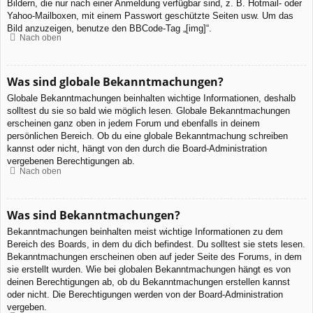
Bildern, die nur nach einer Anmeldung verfügbar sind, z. B. Hotmail- oder
Yahoo-Mailboxen, mit einem Passwort geschützte Seiten usw. Um das
Bild anzuzeigen, benutze den BBCode-Tag „[img]“.
Nach oben
Was sind globale Bekanntmachungen?
Globale Bekanntmachungen beinhalten wichtige Informationen, deshalb
solltest du sie so bald wie möglich lesen. Globale Bekanntmachungen
erscheinen ganz oben in jedem Forum und ebenfalls in deinem
persönlichen Bereich. Ob du eine globale Bekanntmachung schreiben
kannst oder nicht, hängt von den durch die Board-Administration
vergebenen Berechtigungen ab.
Nach oben
Was sind Bekanntmachungen?
Bekanntmachungen beinhalten meist wichtige Informationen zu dem
Bereich des Boards, in dem du dich befindest. Du solltest sie stets lesen.
Bekanntmachungen erscheinen oben auf jeder Seite des Forums, in dem
sie erstellt wurden. Wie bei globalen Bekanntmachungen hängt es von
deinen Berechtigungen ab, ob du Bekanntmachungen erstellen kannst
oder nicht. Die Berechtigungen werden von der Board-Administration
vergeben.