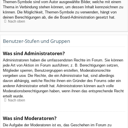
Themen-Symbole sind vom Autor ausgewählte Bilder, welche mit einem
Thema in Verbindung stehen können, um dessen Inhalt kennzeichnen zu
können. Die Möglichkeit, Themen-Symbole zu verwenden, hängt von
deinen Berechtigungen ab, die die Board-Administration gesetzt hat.
Nach oben
Benutzer-Stufen und Gruppen
Was sind Administratoren?
Administratoren haben die umfassendsten Rechte im Forum. Sie können
jede Art von Aktion im Forum ausführen; z. B. Berechtigungen setzen,
Mitglieder sperren, Benutzergruppen erstellen, Moderationsrechte
vergeben usw. Die Rechte, die ein Administrator hat, sind allerdings
davon abhängig, welche Rechte ihnen ein Gründer des Forums oder ein
anderer Administrator erteilt hat. Administratoren können auch volle
Moderationsberechtigungen haben, wenn ihnen das entsprechende Recht
erteilt wurde.
Nach oben
Was sind Moderatoren?
Die Aufgabe der Moderatoren ist es, das Geschehen im Forum zu