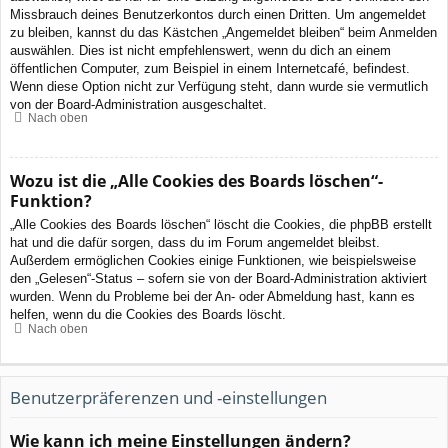
Missbrauch deines Benutzerkontos durch einen Dritten. Um angemeldet
zu bleiben, kannst du das Kästchen „Angemeldet bleiben“ beim Anmelden
auswählen. Dies ist nicht empfehlenswert, wenn du dich an einem
öffentlichen Computer, zum Beispiel in einem Internetcafé, befindest.
Wenn diese Option nicht zur Verfügung steht, dann wurde sie vermutlich
von der Board-Administration ausgeschaltet.
Nach oben
Wozu ist die „Alle Cookies des Boards löschen“-
Funktion?
„Alle Cookies des Boards löschen“ löscht die Cookies, die phpBB erstellt
hat und die dafür sorgen, dass du im Forum angemeldet bleibst.
Außerdem ermöglichen Cookies einige Funktionen, wie beispielsweise
den „Gelesen“-Status – sofern sie von der Board-Administration aktiviert
wurden. Wenn du Probleme bei der An- oder Abmeldung hast, kann es
helfen, wenn du die Cookies des Boards löscht.
Nach oben
Benutzerpräferenzen und -einstellungen
Wie kann ich meine Einstellungen ändern?