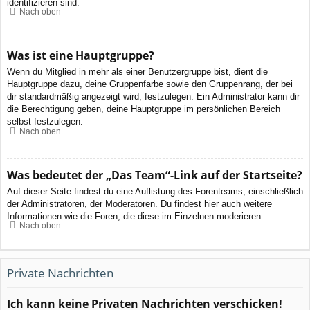
identifizieren sind.
Nach oben
Was ist eine Hauptgruppe?
Wenn du Mitglied in mehr als einer Benutzergruppe bist, dient die
Hauptgruppe dazu, deine Gruppenfarbe sowie den Gruppenrang, der bei
dir standardmäßig angezeigt wird, festzulegen. Ein Administrator kann dir
die Berechtigung geben, deine Hauptgruppe im persönlichen Bereich
selbst festzulegen.
Nach oben
Was bedeutet der „Das Team“-Link auf der Startseite?
Auf dieser Seite findest du eine Auflistung des Forenteams, einschließlich
der Administratoren, der Moderatoren. Du findest hier auch weitere
Informationen wie die Foren, die diese im Einzelnen moderieren.
Nach oben
Private Nachrichten
Ich kann keine Privaten Nachrichten verschicken!