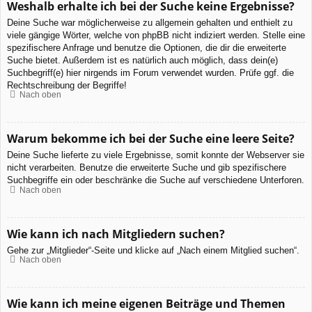
Weshalb erhalte ich bei der Suche keine Ergebnisse?
Deine Suche war möglicherweise zu allgemein gehalten und enthielt zu
viele gängige Wörter, welche von phpBB nicht indiziert werden. Stelle eine
spezifischere Anfrage und benutze die Optionen, die dir die erweiterte
Suche bietet. Außerdem ist es natürlich auch möglich, dass dein(e)
Suchbegriff(e) hier nirgends im Forum verwendet wurden. Prüfe ggf. die
Rechtschreibung der Begriffe!
Nach oben
Warum bekomme ich bei der Suche eine leere Seite?
Deine Suche lieferte zu viele Ergebnisse, somit konnte der Webserver sie
nicht verarbeiten. Benutze die erweiterte Suche und gib spezifischere
Suchbegriffe ein oder beschränke die Suche auf verschiedene Unterforen.
Nach oben
Wie kann ich nach Mitgliedern suchen?
Gehe zur „Mitglieder“-Seite und klicke auf „Nach einem Mitglied suchen“.
Nach oben
Wie kann ich meine eigenen Beiträge und Themen