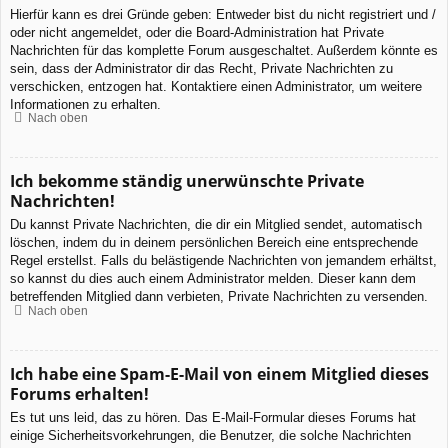
Hierfür kann es drei Gründe geben: Entweder bist du nicht registriert und /
oder nicht angemeldet, oder die Board-Administration hat Private
Nachrichten für das komplette Forum ausgeschaltet. Außerdem könnte es
sein, dass der Administrator dir das Recht, Private Nachrichten zu
verschicken, entzogen hat. Kontaktiere einen Administrator, um weitere
Informationen zu erhalten.
Nach oben
Ich bekomme ständig unerwünschte Private
Nachrichten!
Du kannst Private Nachrichten, die dir ein Mitglied sendet, automatisch
löschen, indem du in deinem persönlichen Bereich eine entsprechende
Regel erstellst. Falls du belästigende Nachrichten von jemandem erhältst,
so kannst du dies auch einem Administrator melden. Dieser kann dem
betreffenden Mitglied dann verbieten, Private Nachrichten zu versenden.
Nach oben
Ich habe eine Spam-E-Mail von einem Mitglied dieses
Forums erhalten!
Es tut uns leid, das zu hören. Das E-Mail-Formular dieses Forums hat
einige Sicherheitsvorkehrungen, die Benutzer, die solche Nachrichten