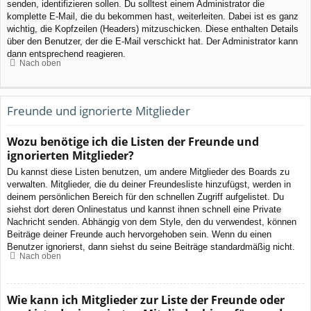
senden, identifizieren sollen. Du solltest einem Administrator die
komplette E-Mail, die du bekommen hast, weiterleiten. Dabei ist es ganz
wichtig, die Kopfzeilen (Headers) mitzuschicken. Diese enthalten Details
über den Benutzer, der die E-Mail verschickt hat. Der Administrator kann
dann entsprechend reagieren.
Nach oben
Freunde und ignorierte Mitglieder
Wozu benötige ich die Listen der Freunde und
ignorierten Mitglieder?
Du kannst diese Listen benutzen, um andere Mitglieder des Boards zu
verwalten. Mitglieder, die du deiner Freundesliste hinzufügst, werden in
deinem persönlichen Bereich für den schnellen Zugriff aufgelistet. Du
siehst dort deren Onlinestatus und kannst ihnen schnell eine Private
Nachricht senden. Abhängig von dem Style, den du verwendest, können
Beiträge deiner Freunde auch hervorgehoben sein. Wenn du einen
Benutzer ignorierst, dann siehst du seine Beiträge standardmäßig nicht.
Nach oben
Wie kann ich Mitglieder zur Liste der Freunde oder