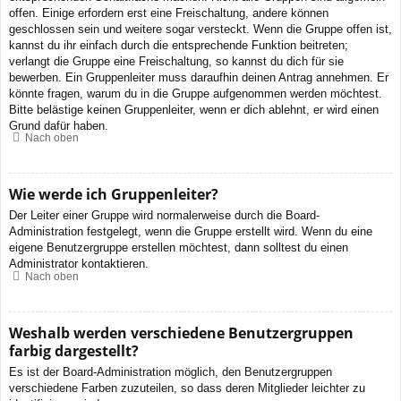
offen. Einige erfordern erst eine Freischaltung, andere können
geschlossen sein und weitere sogar versteckt. Wenn die Gruppe offen ist,
kannst du ihr einfach durch die entsprechende Funktion beitreten;
verlangt die Gruppe eine Freischaltung, so kannst du dich für sie
bewerben. Ein Gruppenleiter muss daraufhin deinen Antrag annehmen. Er
könnte fragen, warum du in die Gruppe aufgenommen werden möchtest.
Bitte belästige keinen Gruppenleiter, wenn er dich ablehnt, er wird einen
Grund dafür haben.
Nach oben
Wie werde ich Gruppenleiter?
Der Leiter einer Gruppe wird normalerweise durch die Board-
Administration festgelegt, wenn die Gruppe erstellt wird. Wenn du eine
eigene Benutzergruppe erstellen möchtest, dann solltest du einen
Administrator kontaktieren.
Nach oben
Weshalb werden verschiedene Benutzergruppen
farbig dargestellt?
Es ist der Board-Administration möglich, den Benutzergruppen
verschiedene Farben zuzuteilen, so dass deren Mitglieder leichter zu