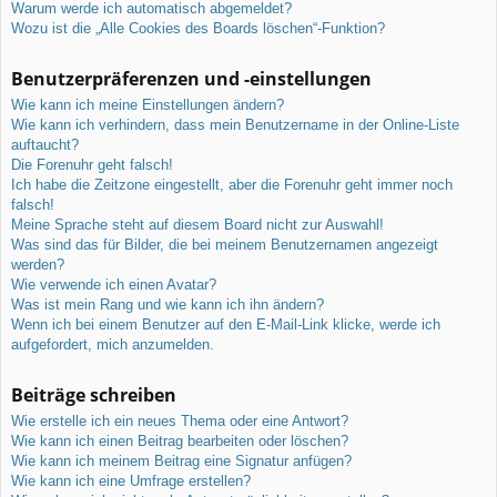
Warum werde ich automatisch abgemeldet?
Wozu ist die „Alle Cookies des Boards löschen“-Funktion?
Benutzerpräferenzen und -einstellungen
Wie kann ich meine Einstellungen ändern?
Wie kann ich verhindern, dass mein Benutzername in der Online-Liste
auftaucht?
Die Forenuhr geht falsch!
Ich habe die Zeitzone eingestellt, aber die Forenuhr geht immer noch
falsch!
Meine Sprache steht auf diesem Board nicht zur Auswahl!
Was sind das für Bilder, die bei meinem Benutzernamen angezeigt
werden?
Wie verwende ich einen Avatar?
Was ist mein Rang und wie kann ich ihn ändern?
Wenn ich bei einem Benutzer auf den E-Mail-Link klicke, werde ich
aufgefordert, mich anzumelden.
Beiträge schreiben
Wie erstelle ich ein neues Thema oder eine Antwort?
Wie kann ich einen Beitrag bearbeiten oder löschen?
Wie kann ich meinem Beitrag eine Signatur anfügen?
Wie kann ich eine Umfrage erstellen?