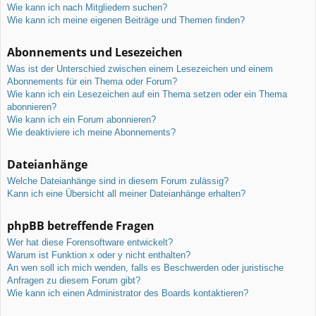
Wie kann ich nach Mitgliedern suchen?
Wie kann ich meine eigenen Beiträge und Themen finden?
Abonnements und Lesezeichen
Was ist der Unterschied zwischen einem Lesezeichen und einem
Abonnements für ein Thema oder Forum?
Wie kann ich ein Lesezeichen auf ein Thema setzen oder ein Thema
abonnieren?
Wie kann ich ein Forum abonnieren?
Wie deaktiviere ich meine Abonnements?
Dateianhänge
Welche Dateianhänge sind in diesem Forum zulässig?
Kann ich eine Übersicht all meiner Dateianhänge erhalten?
phpBB betreffende Fragen
Wer hat diese Forensoftware entwickelt?
Warum ist Funktion x oder y nicht enthalten?
An wen soll ich mich wenden, falls es Beschwerden oder juristische
Anfragen zu diesem Forum gibt?
Wie kann ich einen Administrator des Boards kontaktieren?