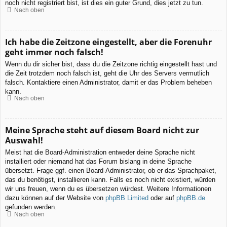
noch nicht registriert bist, ist dies ein guter Grund, dies jetzt zu tun.
Nach oben
Ich habe die Zeitzone eingestellt, aber die Forenuhr
geht immer noch falsch!
Wenn du dir sicher bist, dass du die Zeitzone richtig eingestellt hast und
die Zeit trotzdem noch falsch ist, geht die Uhr des Servers vermutlich
falsch. Kontaktiere einen Administrator, damit er das Problem beheben
kann.
Nach oben
Meine Sprache steht auf diesem Board nicht zur
Auswahl!
Meist hat die Board-Administration entweder deine Sprache nicht
installiert oder niemand hat das Forum bislang in deine Sprache
übersetzt. Frage ggf. einen Board-Administrator, ob er das Sprachpaket,
das du benötigst, installieren kann. Falls es noch nicht existiert, würden
wir uns freuen, wenn du es übersetzen würdest. Weitere Informationen
dazu können auf der Website von
phpBB Limited
oder auf
phpBB.de
gefunden werden.
Nach oben