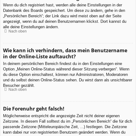
Wenn du dich registriert hast, werden alle deine Einstellungen in der
Datenbank des Boards gespeichert. Um diese zu ändern, gehe in den
„Persönlichen Bereich“; der Link dazu wird meist oben auf der Seite
angezeigt, wenn du auf deinen Benutzernamen klickst. Dort kannst du
alle deine Einstellungen ändern.
Nach oben
Wie kann ich verhindern, dass mein Benutzername
in der Online-Liste auftaucht?
In deinem persönlichen Bereich findest du in den Einstellungen eine
Option „Meinen Online-Status während dieser Sitzung verbergen“. Wenn
du diese Option einschaltest, können nur Administratoren, Moderatoren
und du selbst deinen Online-Status sehen. Du wirst dann als unsichtbarer
Besucher gezählt.
Nach oben
Die Forenuhr geht falsch!
Möglicherweise entspricht die angezeigte Zeit nicht deiner eigenen
Zeitzone. In diesem Fall solltest du im „Persönlichen Bereich“ die für dich
passende Zeitzone (Mitteleuropäische Zeit, ...) festlegen. Die Zeitzone
kann dabei nur von registrierten Benutzern geändert werden. Wenn du