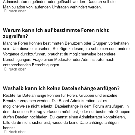
Administratoren geändert oder gelöscht werden. Dadurch soll die
Manipulation von laufenden Umfragen verhindert werden.
Nach oben
Warum kann ich auf bestimmte Foren nicht
zugreifen?
Manche Foren können bestimmten Benutzern oder Gruppen vorbehalten
sein. Um diese einzusehen, Beiträge zu lesen, zu schreiben oder andere
Vorgänge durchzuführen, brauchst du möglicherweise besondere
Berechtigungen. Frage einen Moderator oder Administrator nach
entsprechenden Berechtigungen.
Nach oben
Weshalb kann ich keine Dateianhänge anfügen?
Rechte für Dateianhänge können für Foren, Gruppen und einzelne
Benutzer vergeben werden. Die Board-Administration hat es
möglicherweise nicht erlaubt, Dateianhänge in dem Forum anzufügen, in
dem du deinen Beitrag verfassen möchtest, oder nur bestimmte Gruppen
dürfen Dateien hochladen. Du kannst einen Administrator kontaktieren,
falls du dir nicht sicher bist, wieso du keine Dateianhänge anfügen
kannst.
Nach oben