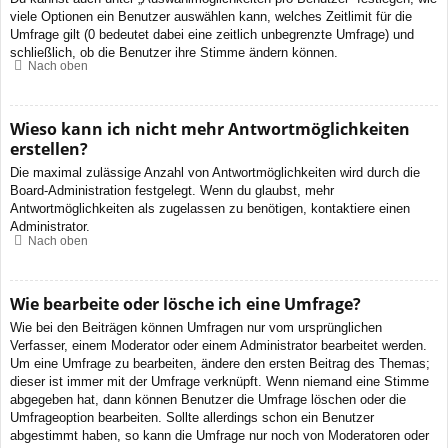
viele Optionen ein Benutzer auswählen kann, welches Zeitlimit für die
Umfrage gilt (0 bedeutet dabei eine zeitlich unbegrenzte Umfrage) und
schließlich, ob die Benutzer ihre Stimme ändern können.
Nach oben
Wieso kann ich nicht mehr Antwortmöglichkeiten
erstellen?
Die maximal zulässige Anzahl von Antwortmöglichkeiten wird durch die
Board-Administration festgelegt. Wenn du glaubst, mehr
Antwortmöglichkeiten als zugelassen zu benötigen, kontaktiere einen
Administrator.
Nach oben
Wie bearbeite oder lösche ich eine Umfrage?
Wie bei den Beiträgen können Umfragen nur vom ursprünglichen
Verfasser, einem Moderator oder einem Administrator bearbeitet werden.
Um eine Umfrage zu bearbeiten, ändere den ersten Beitrag des Themas;
dieser ist immer mit der Umfrage verknüpft. Wenn niemand eine Stimme
abgegeben hat, dann können Benutzer die Umfrage löschen oder die
Umfrageoption bearbeiten. Sollte allerdings schon ein Benutzer
abgestimmt haben, so kann die Umfrage nur noch von Moderatoren oder