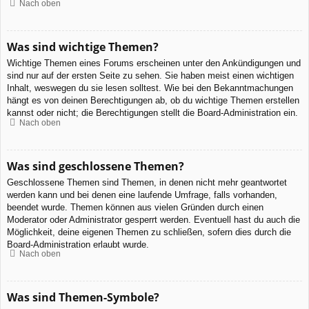
Nach oben
Was sind wichtige Themen?
Wichtige Themen eines Forums erscheinen unter den Ankündigungen und
sind nur auf der ersten Seite zu sehen. Sie haben meist einen wichtigen
Inhalt, weswegen du sie lesen solltest. Wie bei den Bekanntmachungen
hängt es von deinen Berechtigungen ab, ob du wichtige Themen erstellen
kannst oder nicht; die Berechtigungen stellt die Board-Administration ein.
Nach oben
Was sind geschlossene Themen?
Geschlossene Themen sind Themen, in denen nicht mehr geantwortet
werden kann und bei denen eine laufende Umfrage, falls vorhanden,
beendet wurde. Themen können aus vielen Gründen durch einen
Moderator oder Administrator gesperrt werden. Eventuell hast du auch die
Möglichkeit, deine eigenen Themen zu schließen, sofern dies durch die
Board-Administration erlaubt wurde.
Nach oben
Was sind Themen-Symbole?