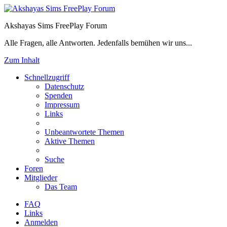
Akshayas Sims FreePlay Forum
Alle Fragen, alle Antworten. Jedenfalls bemühen wir uns...
Zum Inhalt
Schnellzugriff
Datenschutz
Spenden
Impressum
Links
Unbeantwortete Themen
Aktive Themen
Suche
Foren
Mitglieder
Das Team
FAQ
Links
Anmelden