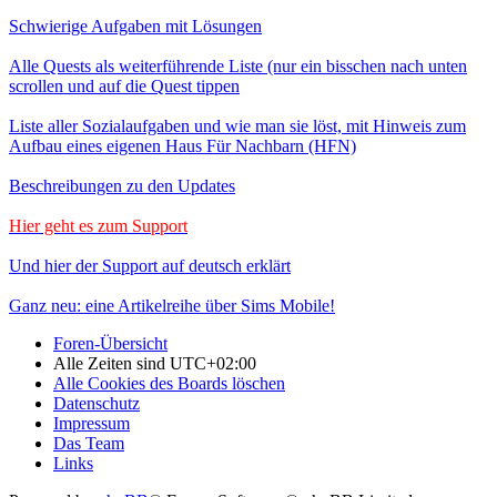
Schwierige Aufgaben mit Lösungen
Alle Quests als weiterführende Liste (nur ein bisschen nach unten
scrollen und auf die Quest tippen
Liste aller Sozialaufgaben und wie man sie löst, mit Hinweis zum
Aufbau eines eigenen Haus Für Nachbarn (HFN)
Beschreibungen zu den Updates
Hier geht es zum Support
Und hier der Support auf deutsch erklärt
Ganz neu: eine Artikelreihe über Sims Mobile!
Foren-Übersicht
Alle Zeiten sind
UTC+02:00
Alle Cookies des Boards löschen
Datenschutz
Impressum
Das Team
Links