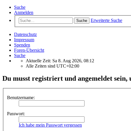
Suche
Anmelden
Erweiterte Suche
Suche
Datenschutz
Impressum
Spenden
Foren-Übersicht
Suche
Aktuelle Zeit: Sa 8. Aug 2026, 08:12
Alle Zeiten sind
UTC+02:00
Du musst registriert und angemeldet sein, 
Benutzername:
Passwort:
Ich habe mein Passwort vergessen