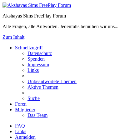
Akshayas Sims FreePlay Forum
Alle Fragen, alle Antworten. Jedenfalls bemühen wir uns...
Zum Inhalt
Schnellzugriff
Datenschutz
Spenden
Impressum
Links
Unbeantwortete Themen
Aktive Themen
Suche
Foren
Mitglieder
Das Team
FAQ
Links
Anmelden