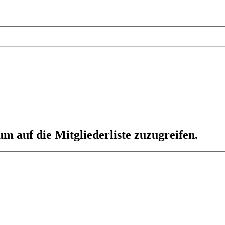
um auf die Mitgliederliste zuzugreifen.