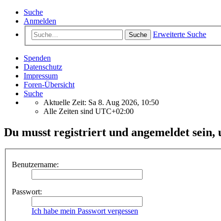
Suche
Anmelden
Erweiterte Suche
Suche
Spenden
Datenschutz
Impressum
Foren-Übersicht
Suche
Aktuelle Zeit: Sa 8. Aug 2026, 10:50
Alle Zeiten sind
UTC+02:00
Du musst registriert und angemeldet sein, 
Benutzername:
Passwort:
Ich habe mein Passwort vergessen