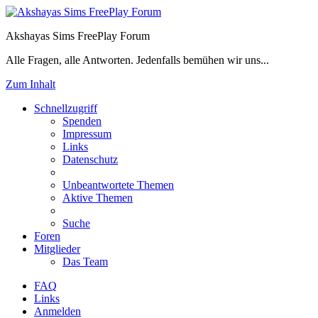
Akshayas Sims FreePlay Forum
Alle Fragen, alle Antworten. Jedenfalls bemühen wir uns...
Zum Inhalt
Schnellzugriff
Spenden
Impressum
Links
Datenschutz
Unbeantwortete Themen
Aktive Themen
Suche
Foren
Mitglieder
Das Team
FAQ
Links
Anmelden