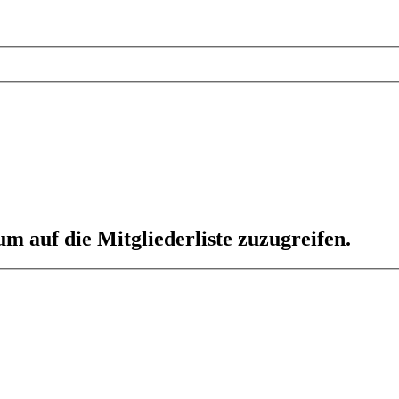
um auf die Mitgliederliste zuzugreifen.