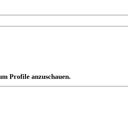
 um Profile anzuschauen.