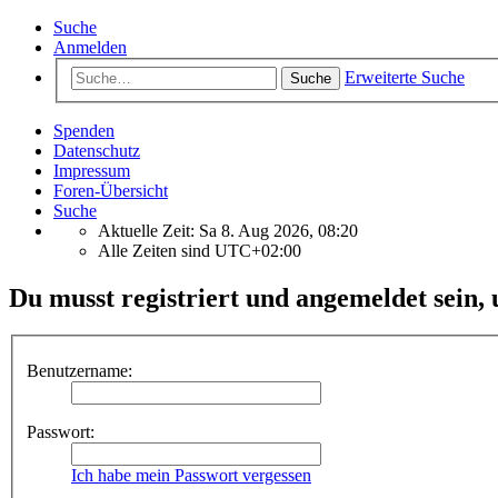
Suche
Anmelden
Erweiterte Suche
Suche
Spenden
Datenschutz
Impressum
Foren-Übersicht
Suche
Aktuelle Zeit: Sa 8. Aug 2026, 08:20
Alle Zeiten sind
UTC+02:00
Du musst registriert und angemeldet sein,
Benutzername:
Passwort:
Ich habe mein Passwort vergessen