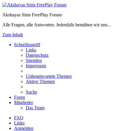
Akshayas Sims FreePlay Forum
Alle Fragen, alle Antworten. Jedenfalls bemühen wir uns...
Zum Inhalt
Schnellzugriff
Links
Datenschutz
Spenden
Impressum
Unbeantwortete Themen
Aktive Themen
Suche
Foren
Mitglieder
Das Team
FAQ
Links
Anmelden