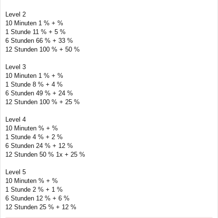
Level 2
10 Minuten 1 % + %
1 Stunde 11 % + 5 %
6 Stunden 66 % + 33 %
12 Stunden 100 % + 50 %
Level 3
10 Minuten 1 % + %
1 Stunde 8 % + 4 %
6 Stunden 49 % + 24 %
12 Stunden 100 % + 25 %
Level 4
10 Minuten % + %
1 Stunde 4 % + 2 %
6 Stunden 24 % + 12 %
12 Stunden 50 % 1x + 25 %
Level 5
10 Minuten % + %
1 Stunde 2 % + 1 %
6 Stunden 12 % + 6 %
12 Stunden 25 % + 12 %