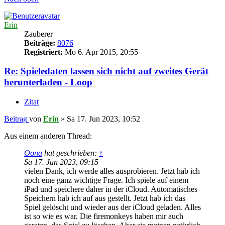
Erin
Zauberer
Beiträge:
8076
Registriert:
Mo 6. Apr 2015, 20:55
Re: Spieledaten lassen sich nicht auf zweites Gerät
herunterladen - Loop
Zitat
Beitrag
von
Erin
»
Sa 17. Jun 2023, 10:52
Aus einem anderen Thread:
Oona
hat geschrieben:
↑
Sa 17. Jun 2023, 09:15
vielen Dank, ich werde alles ausprobieren. Jetzt hab ich
noch eine ganz wichtige Frage. Ich spiele auf einem
iPad und speichere daher in der iCloud. Automatisches
Speichern hab ich auf aus gestellt. Jetzt hab ich das
Spiel gelöscht und wieder aus der iCloud geladen. Alles
ist so wie es war. Die firemonkeys haben mir auch