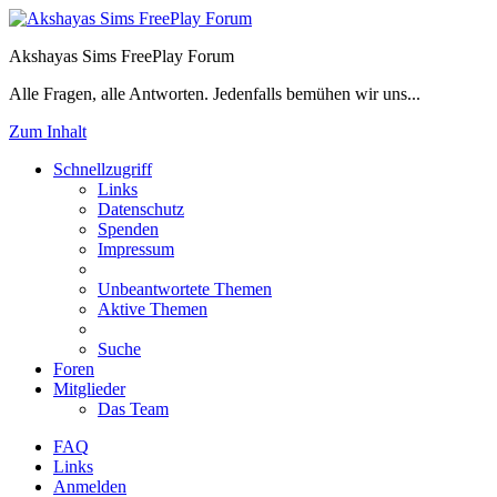
Akshayas Sims FreePlay Forum
Alle Fragen, alle Antworten. Jedenfalls bemühen wir uns...
Zum Inhalt
Schnellzugriff
Links
Datenschutz
Spenden
Impressum
Unbeantwortete Themen
Aktive Themen
Suche
Foren
Mitglieder
Das Team
FAQ
Links
Anmelden