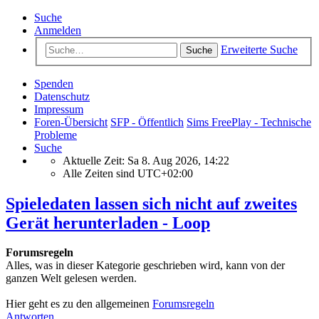
Suche
Anmelden
Erweiterte Suche
Suche
Spenden
Datenschutz
Impressum
Foren-Übersicht
SFP - Öffentlich
Sims FreePlay - Technische
Probleme
Suche
Aktuelle Zeit: Sa 8. Aug 2026, 14:22
Alle Zeiten sind
UTC+02:00
Spieledaten lassen sich nicht auf zweites
Gerät herunterladen - Loop
Forumsregeln
Alles, was in dieser Kategorie geschrieben wird, kann von der
ganzen Welt gelesen werden.
Hier geht es zu den allgemeinen
Forumsregeln
Antworten