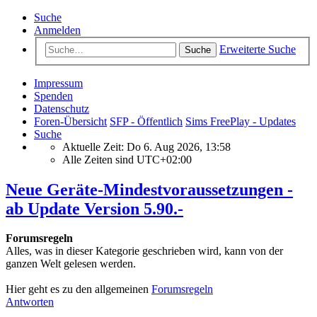
Suche
Anmelden
Erweiterte Suche
Suche
Impressum
Spenden
Datenschutz
Foren-Übersicht
SFP - Öffentlich
Sims FreePlay - Updates
Suche
Aktuelle Zeit: Do 6. Aug 2026, 13:58
Alle Zeiten sind
UTC+02:00
Neue Geräte-Mindestvoraussetzungen -
ab Update Version 5.90.-
Forumsregeln
Alles, was in dieser Kategorie geschrieben wird, kann von der
ganzen Welt gelesen werden.
Hier geht es zu den allgemeinen
Forumsregeln
Antworten