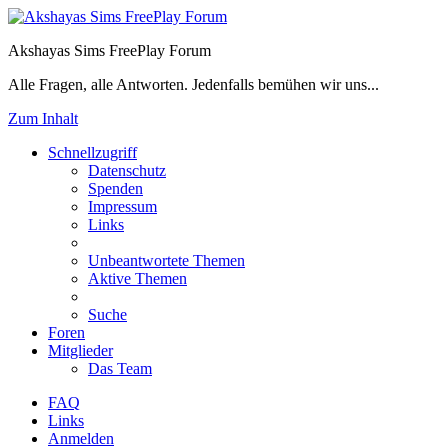
Akshayas Sims FreePlay Forum
Alle Fragen, alle Antworten. Jedenfalls bemühen wir uns...
Zum Inhalt
Schnellzugriff
Datenschutz
Spenden
Impressum
Links
Unbeantwortete Themen
Aktive Themen
Suche
Foren
Mitglieder
Das Team
FAQ
Links
Anmelden