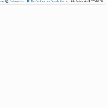
sum
Datenschutz
Alle Cookies des Boards löschen
Alle Zeiten sind
UTC+02:00