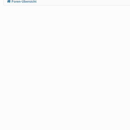
Foren-Übersicht