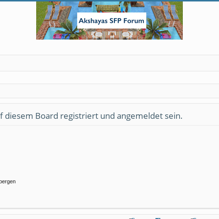
 diesem Board registriert und angemeldet sein.
rbergen