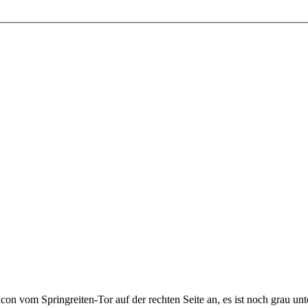
Icon vom Springreiten-Tor auf der rechten Seite an, es ist noch grau unter