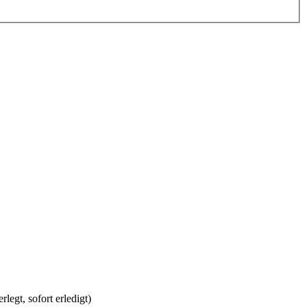
legt, sofort erledigt)