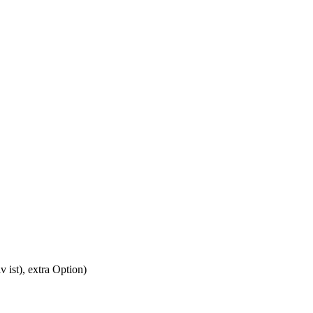
 ist), extra Option)