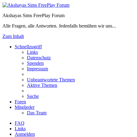
Akshayas Sims FreePlay Forum
Alle Fragen, alle Antworten. Jedenfalls bemühen wir uns...
Zum Inhalt
Schnellzugriff
Links
Datenschutz
Spenden
Impressum
Unbeantwortete Themen
Aktive Themen
Suche
Foren
Mitglieder
Das Team
FAQ
Links
Anmelden