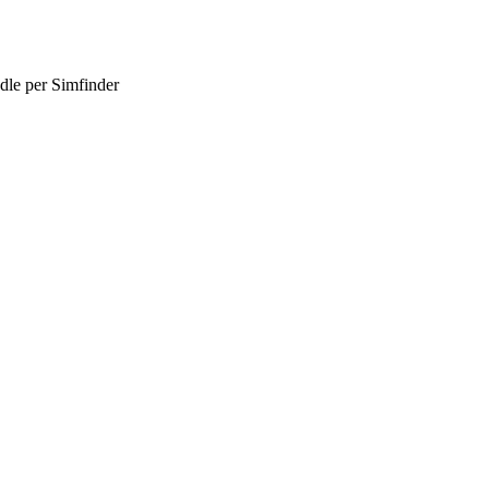
dle per Simfinder