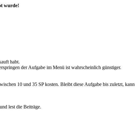
pt wurde!
auft habt.
rspringen der Aufgabe im Menü ist wahrscheinlich günstiger.
wischen 10 und 35 SP kosten. Bleibt diese Aufgabe bis zuletzt, kann
und lest die Beiträge.