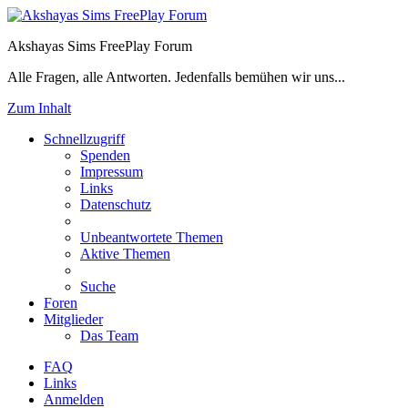
Akshayas Sims FreePlay Forum
Alle Fragen, alle Antworten. Jedenfalls bemühen wir uns...
Zum Inhalt
Schnellzugriff
Spenden
Impressum
Links
Datenschutz
Unbeantwortete Themen
Aktive Themen
Suche
Foren
Mitglieder
Das Team
FAQ
Links
Anmelden