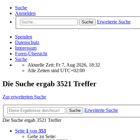
Suche
Anmelden
Erweiterte Suche
Suche
Spenden
Datenschutz
Impressum
Foren-Übersicht
Suche
Aktuelle Zeit: Fr 7. Aug 2026, 18:32
Alle Zeiten sind
UTC+02:00
Die Suche ergab 3521 Treffer
Zur erweiterten Suche
Erweiterte Suche
Suche
Die Suche ergab 3521 Treffer
Seite
1
von
353
Gehe zu Seite: