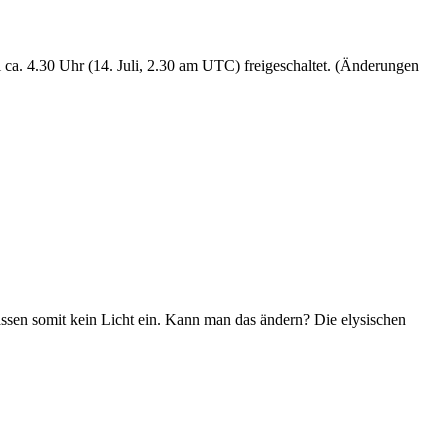
 ca. 4.30 Uhr (14. Juli, 2.30 am UTC) freigeschaltet. (Änderungen
assen somit kein Licht ein. Kann man das ändern? Die elysischen