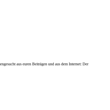
ngesucht aus euren Beiträgen und aus dem Internet: Der