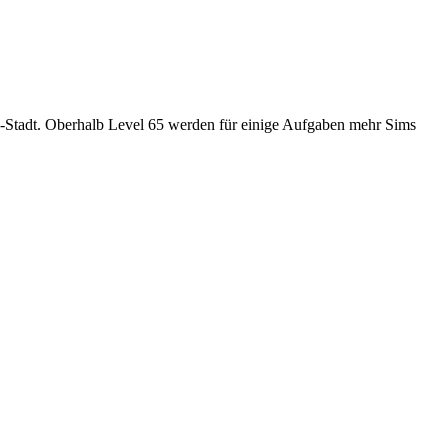
5-Stadt. Oberhalb Level 65 werden für einige Aufgaben mehr Sims