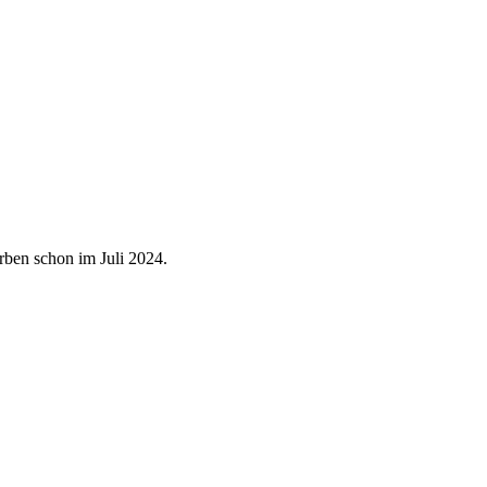
rben schon im Juli 2024.