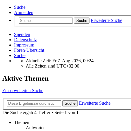
Suche
Anmelden
Erweiterte Suche
Suche
Spenden
Datenschutz
Impressum
Foren-Übersicht
Suche
Aktuelle Zeit: Fr 7. Aug 2026, 09:24
Alle Zeiten sind
UTC+02:00
Aktive Themen
Zur erweiterten Suche
Erweiterte Suche
Suche
Die Suche ergab 4 Treffer • Seite
1
von
1
Themen
Antworten