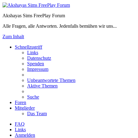
Akshayas Sims FreePlay Forum
Alle Fragen, alle Antworten. Jedenfalls bemühen wir uns...
Zum Inhalt
Schnellzugriff
Links
Datenschutz
Spenden
Impressum
Unbeantwortete Themen
Aktive Themen
Suche
Foren
Mitglieder
Das Team
FAQ
Links
Anmelden