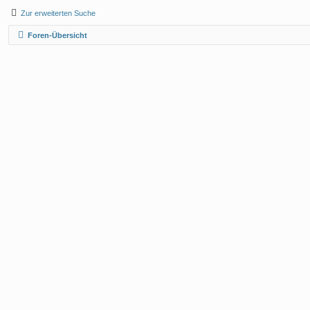
Zur erweiterten Suche
Foren-Übersicht