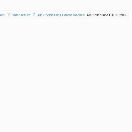
sum
Datenschutz
Alle Cookies des Boards löschen
Alle Zeiten sind
UTC+02:00