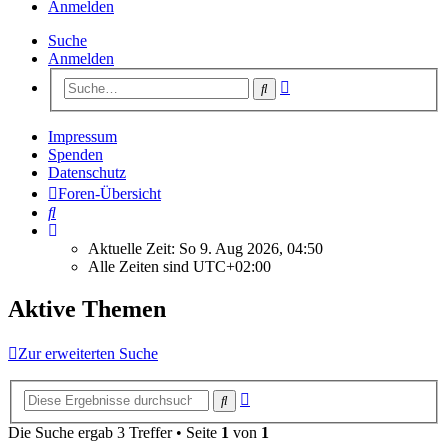
Anmelden
Suche
Anmelden
Erweiterte
Suche
Suche
Impressum
Spenden
Datenschutz
Foren-Übersicht
Suche
Aktuelle Zeit: So 9. Aug 2026, 04:50
Alle Zeiten sind
UTC+02:00
Aktive Themen
Zur erweiterten Suche
Erweiterte
Suche
Suche
Die Suche ergab 3 Treffer • Seite
1
von
1