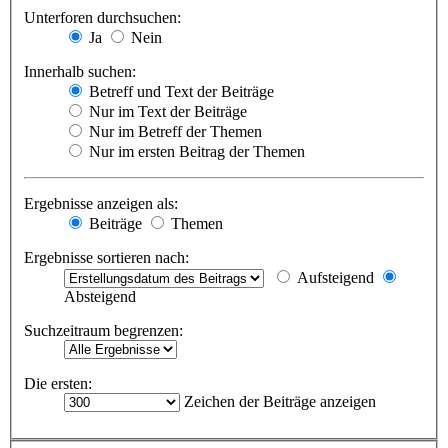
Unterforen durchsuchen:
Ja
Nein
Innerhalb suchen:
Betreff und Text der Beiträge
Nur im Text der Beiträge
Nur im Betreff der Themen
Nur im ersten Beitrag der Themen
Ergebnisse anzeigen als:
Beiträge
Themen
Ergebnisse sortieren nach:
Aufsteigend
Absteigend
Suchzeitraum begrenzen:
Die ersten:
Zeichen der Beiträge anzeigen