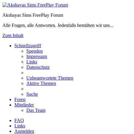
Akshayas Sims FreePlay Forum
Alle Fragen, alle Antworten. Jedenfalls bemühen wir uns...
Zum Inhalt
Schnellzugriff
Spenden
Impressum
Links
Datenschutz
Unbeantwortete Themen
Aktive Themen
Suche
Foren
Mitglieder
Das Team
FAQ
Links
Anmelden