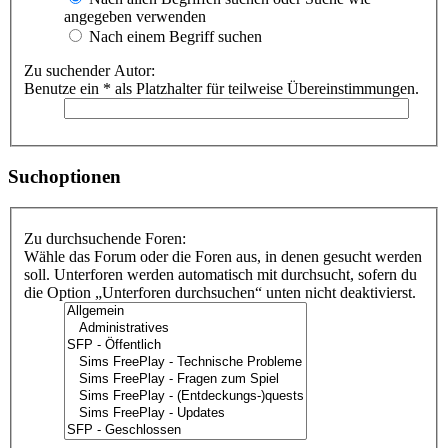
angegeben verwenden
Nach einem Begriff suchen
Zu suchender Autor:
Benutze ein * als Platzhalter für teilweise Übereinstimmungen.
Suchoptionen
Zu durchsuchende Foren:
Wähle das Forum oder die Foren aus, in denen gesucht werden
soll. Unterforen werden automatisch mit durchsucht, sofern du
die Option „Unterforen durchsuchen“ unten nicht deaktivierst.