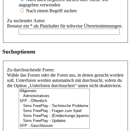
angegeben verwenden
Nach einem Begriff suchen
Zu suchender Autor:
Benutze ein * als Platzhalter für teilweise Übereinstimmungen.
Suchoptionen
Zu durchsuchende Foren:
Wähle das Forum oder die Foren aus, in denen gesucht werden
soll. Unterforen werden automatisch mit durchsucht, sofern du
die Option „Unterforen durchsuchen“ unten nicht deaktivierst.