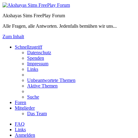
Akshayas Sims FreePlay Forum
Alle Fragen, alle Antworten. Jedenfalls bemühen wir uns...
Zum Inhalt
Schnellzugriff
Datenschutz
Spenden
Impressum
Links
Unbeantwortete Themen
Aktive Themen
Suche
Foren
Mitglieder
Das Team
FAQ
Links
Anmelden