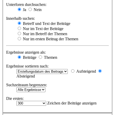
Unterforen durchsuchen:
Ja
Nein
Innerhalb suchen:
Betreff und Text der Beiträge
Nur im Text der Beiträge
Nur im Betreff der Themen
Nur im ersten Beitrag der Themen
Ergebnisse anzeigen als:
Beiträge
Themen
Ergebnisse sortieren nach:
Aufsteigend
Absteigend
Suchzeitraum begrenzen:
Die ersten:
Zeichen der Beiträge anzeigen