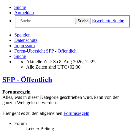
Suche
Anmelden
Erweiterte Suche
Suche
Spenden
Datenschutz
Impressum
Foren-Übersicht
SFP - Öffentlich
Suche
Aktuelle Zeit: Sa 8. Aug 2026, 12:25
Alle Zeiten sind
UTC+02:00
SFP - Öffentlich
Forumsregeln
Alles, was in dieser Kategorie geschrieben wird, kann von der
ganzen Welt gelesen werden.
Hier geht es zu den allgemeinen
Forumsregeln
Forum
Letzter Beitrag