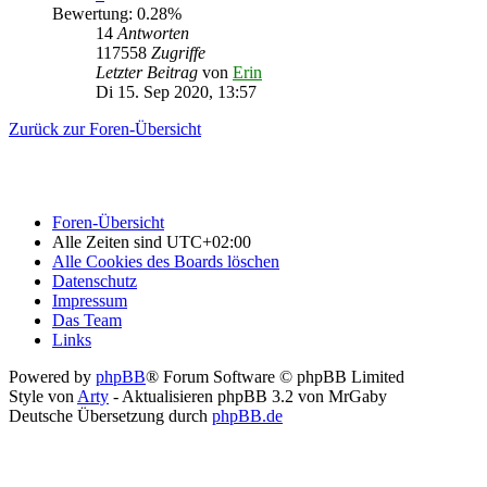
Bewertung: 0.28%
14
Antworten
117558
Zugriffe
Letzter Beitrag
von
Erin
Di 15. Sep 2020, 13:57
Zurück zur Foren-Übersicht
Foren-Übersicht
Alle Zeiten sind
UTC+02:00
Alle Cookies des Boards löschen
Datenschutz
Impressum
Das Team
Links
Powered by
phpBB
® Forum Software © phpBB Limited
Style von
Arty
- Aktualisieren phpBB 3.2 von MrGaby
Deutsche Übersetzung durch
phpBB.de