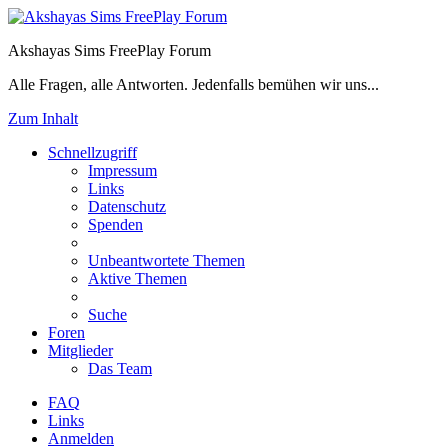
Akshayas Sims FreePlay Forum
Alle Fragen, alle Antworten. Jedenfalls bemühen wir uns...
Zum Inhalt
Schnellzugriff
Impressum
Links
Datenschutz
Spenden
Unbeantwortete Themen
Aktive Themen
Suche
Foren
Mitglieder
Das Team
FAQ
Links
Anmelden