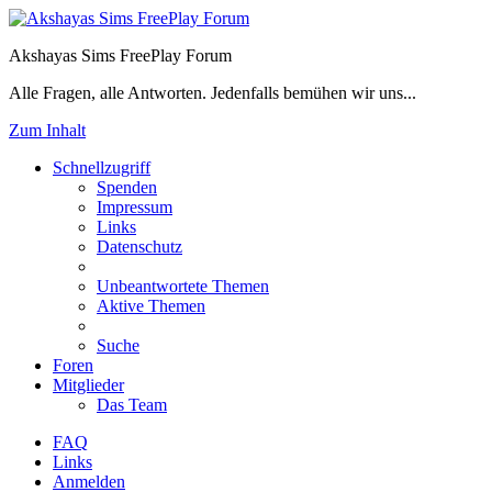
Akshayas Sims FreePlay Forum
Alle Fragen, alle Antworten. Jedenfalls bemühen wir uns...
Zum Inhalt
Schnellzugriff
Spenden
Impressum
Links
Datenschutz
Unbeantwortete Themen
Aktive Themen
Suche
Foren
Mitglieder
Das Team
FAQ
Links
Anmelden