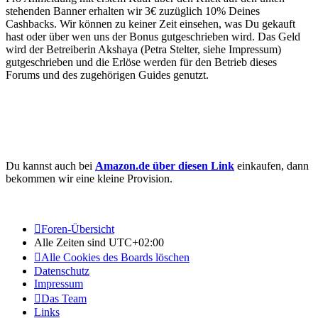
stehenden Banner erhalten wir 3€ zuzüglich 10% Deines
Cashbacks. Wir können zu keiner Zeit einsehen, was Du gekauft
hast oder über wen uns der Bonus gutgeschrieben wird. Das Geld
wird der Betreiberin Akshaya (Petra Stelter, siehe Impressum)
gutgeschrieben und die Erlöse werden für den Betrieb dieses
Forums und des zugehörigen Guides genutzt.
Du kannst auch bei
Amazon.de über diesen Link
einkaufen, dann
bekommen wir eine kleine Provision.
Foren-Übersicht
Alle Zeiten sind
UTC+02:00
Alle Cookies des Boards löschen
Datenschutz
Impressum
Das Team
Links