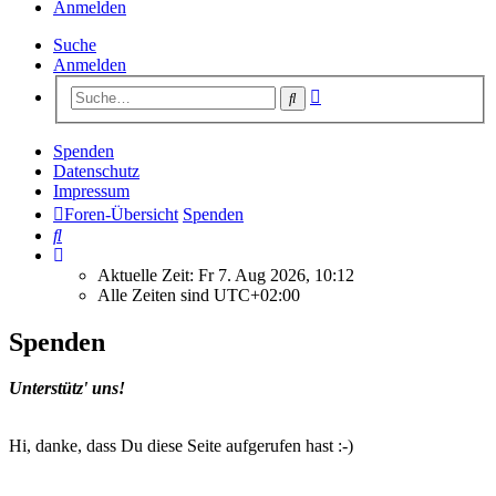
Anmelden
Suche
Anmelden
Erweiterte
Suche
Suche
Spenden
Datenschutz
Impressum
Foren-Übersicht
Spenden
Suche
Aktuelle Zeit: Fr 7. Aug 2026, 10:12
Alle Zeiten sind
UTC+02:00
Spenden
Unterstütz' uns!
Hi, danke, dass Du diese Seite aufgerufen hast :-)