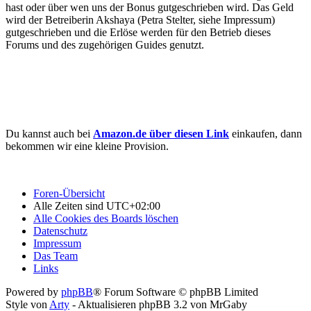
hast oder über wen uns der Bonus gutgeschrieben wird. Das Geld
wird der Betreiberin Akshaya (Petra Stelter, siehe Impressum)
gutgeschrieben und die Erlöse werden für den Betrieb dieses
Forums und des zugehörigen Guides genutzt.
Du kannst auch bei
Amazon.de über diesen Link
einkaufen, dann
bekommen wir eine kleine Provision.
Foren-Übersicht
Alle Zeiten sind
UTC+02:00
Alle Cookies des Boards löschen
Datenschutz
Impressum
Das Team
Links
Powered by
phpBB
® Forum Software © phpBB Limited
Style von
Arty
- Aktualisieren phpBB 3.2 von MrGaby