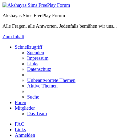
Akshayas Sims FreePlay Forum
Alle Fragen, alle Antworten. Jedenfalls bemühen wir uns...
Zum Inhalt
Schnellzugriff
Spenden
Impressum
Links
Datenschutz
Unbeantwortete Themen
Aktive Themen
Suche
Foren
Mitglieder
Das Team
FAQ
Links
Anmelden