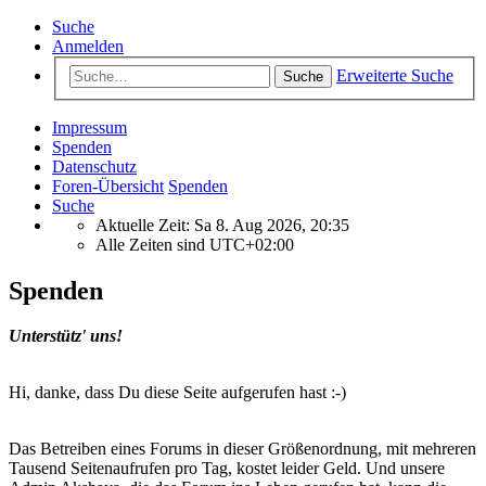
Suche
Anmelden
Erweiterte Suche
Suche
Impressum
Spenden
Datenschutz
Foren-Übersicht
Spenden
Suche
Aktuelle Zeit: Sa 8. Aug 2026, 20:35
Alle Zeiten sind
UTC+02:00
Spenden
Unterstütz' uns!
Hi, danke, dass Du diese Seite aufgerufen hast :-)
Das Betreiben eines Forums in dieser Größenordnung, mit mehreren
Tausend Seitenaufrufen pro Tag, kostet leider Geld. Und unsere