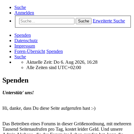
Suche
Anmelden
Erweiterte Suche
Suche
Spenden
Datenschutz
Impressum
Foren-Übersicht
Spenden
Suche
Aktuelle Zeit: Do 6. Aug 2026, 16:28
Alle Zeiten sind
UTC+02:00
Spenden
Unterstütz' uns!
Hi, danke, dass Du diese Seite aufgerufen hast :-)
Das Betreiben eines Forums in dieser Größenordnung, mit mehreren
Tausend Seitenaufrufen pro Tag, kostet leider Geld. Und unsere