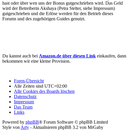
hast oder über wen uns der Bonus gutgeschrieben wird. Das Geld
wird der Betreiberin Akshaya (Petra Stelter, siehe Impressum)
gutgeschrieben und die Erlöse werden für den Betrieb dieses
Forums und des zugehörigen Guides genutzt.
Du kannst auch bei
Amazon.de über diesen Link
einkaufen, dann
bekommen wir eine kleine Provision.
Foren-Übersicht
Alle Zeiten sind
UTC+02:00
Alle Cookies des Boards löschen
Datenschutz
Impressum
Das Team
Links
Powered by
phpBB
® Forum Software © phpBB Limited
Style von
Arty
- Aktualisieren phpBB 3.2 von MrGaby