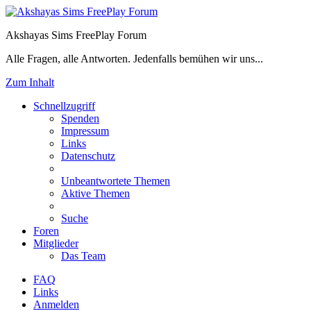
Akshayas Sims FreePlay Forum
Alle Fragen, alle Antworten. Jedenfalls bemühen wir uns...
Zum Inhalt
Schnellzugriff
Spenden
Impressum
Links
Datenschutz
Unbeantwortete Themen
Aktive Themen
Suche
Foren
Mitglieder
Das Team
FAQ
Links
Anmelden