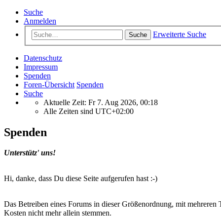
Suche
Anmelden
Erweiterte Suche
Suche
Datenschutz
Impressum
Spenden
Foren-Übersicht
Spenden
Suche
Aktuelle Zeit: Fr 7. Aug 2026, 00:18
Alle Zeiten sind
UTC+02:00
Spenden
Unterstütz' uns!
Hi, danke, dass Du diese Seite aufgerufen hast :-)
Das Betreiben eines Forums in dieser Größenordnung, mit mehreren T
Kosten nicht mehr allein stemmen.