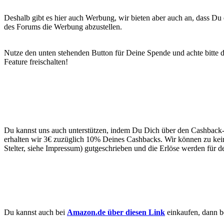
Deshalb gibt es hier auch Werbung, wir bieten aber auch an, dass Du 
des Forums die Werbung abzustellen.
Nutze den unten stehenden Button für Deine Spende und achte bitte 
Feature freischalten!
Du kannst uns auch unterstützen, indem Du Dich über den Cashback-
erhalten wir 3€ zuzüglich 10% Deines Cashbacks. Wir können zu kein
Stelter, siehe Impressum) gutgeschrieben und die Erlöse werden für 
Du kannst auch bei
Amazon.de über diesen Link
einkaufen, dann b