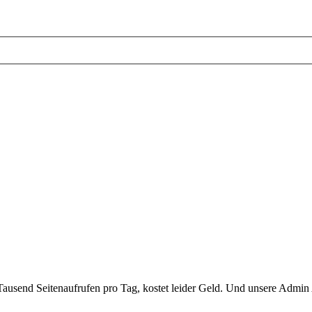
ausend Seitenaufrufen pro Tag, kostet leider Geld. Und unsere Admin 