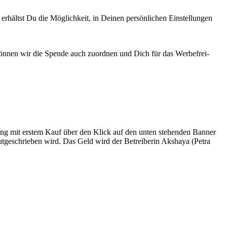
erhältst Du die Möglichkeit, in Deinen persönlichen Einstellungen
können wir die Spende auch zuordnen und Dich für das Werbefrei-
ng mit erstem Kauf über den Klick auf den unten stehenden Banner
tgeschrieben wird. Das Geld wird der Betreiberin Akshaya (Petra