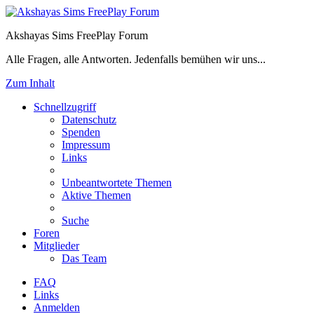
Akshayas Sims FreePlay Forum
Alle Fragen, alle Antworten. Jedenfalls bemühen wir uns...
Zum Inhalt
Schnellzugriff
Datenschutz
Spenden
Impressum
Links
Unbeantwortete Themen
Aktive Themen
Suche
Foren
Mitglieder
Das Team
FAQ
Links
Anmelden