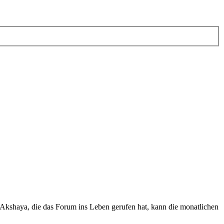
Akshaya, die das Forum ins Leben gerufen hat, kann die monatlichen