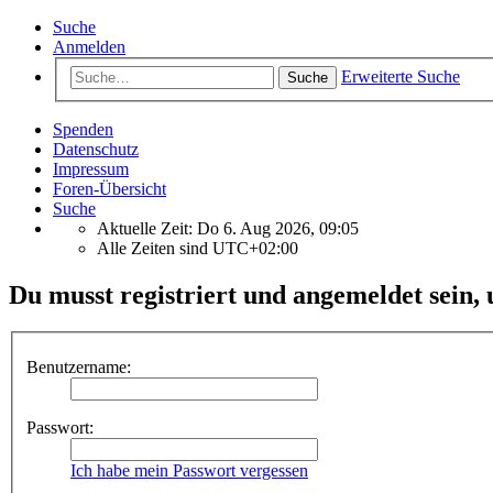
Suche
Anmelden
Erweiterte Suche
Suche
Spenden
Datenschutz
Impressum
Foren-Übersicht
Suche
Aktuelle Zeit: Do 6. Aug 2026, 09:05
Alle Zeiten sind
UTC+02:00
Du musst registriert und angemeldet sein,
Benutzername:
Passwort:
Ich habe mein Passwort vergessen