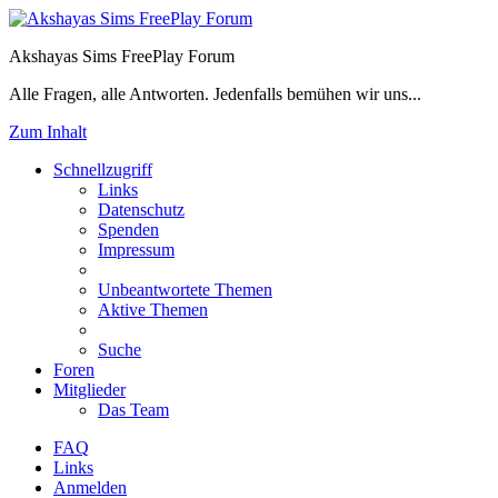
Akshayas Sims FreePlay Forum
Alle Fragen, alle Antworten. Jedenfalls bemühen wir uns...
Zum Inhalt
Schnellzugriff
Links
Datenschutz
Spenden
Impressum
Unbeantwortete Themen
Aktive Themen
Suche
Foren
Mitglieder
Das Team
FAQ
Links
Anmelden