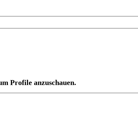
 um Profile anzuschauen.