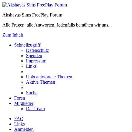
Akshayas Sims FreePlay Forum
Alle Fragen, alle Antworten. Jedenfalls bemühen wir uns...
Zum Inhalt
Schnellzugriff
Datenschutz
Spenden
Impressum
Links
Unbeantwortete Themen
Aktive Themen
Suche
Foren
Mitglieder
Das Team
FAQ
Links
Anmelden