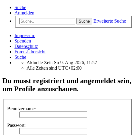
Suche
Anmelden
Erweiterte Suche
Suche
Impressum
Spenden
Datenschutz
Foren-Übersicht
Suche
Aktuelle Zeit: So 9. Aug 2026, 11:57
Alle Zeiten sind
UTC+02:00
Du musst registriert und angemeldet sein,
um Profile anzuschauen.
Benutzername:
Passwort: