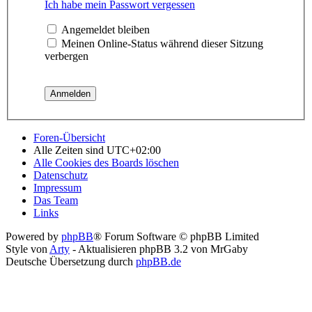
Ich habe mein Passwort vergessen
Angemeldet bleiben
Meinen Online-Status während dieser Sitzung
verbergen
Foren-Übersicht
Alle Zeiten sind
UTC+02:00
Alle Cookies des Boards löschen
Datenschutz
Impressum
Das Team
Links
Powered by
phpBB
® Forum Software © phpBB Limited
Style von
Arty
- Aktualisieren phpBB 3.2 von MrGaby
Deutsche Übersetzung durch
phpBB.de