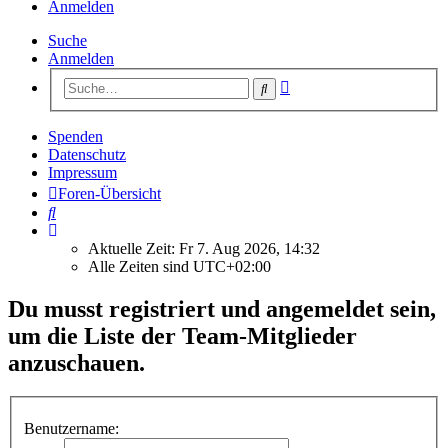
Anmelden
Suche
Anmelden
Erweiterte
Suche
Suche
Spenden
Datenschutz
Impressum
Foren-Übersicht
Suche
Aktuelle Zeit: Fr 7. Aug 2026, 14:32
Alle Zeiten sind
UTC+02:00
Du musst registriert und angemeldet sein,
um die Liste der Team-Mitglieder
anzuschauen.
Benutzername: