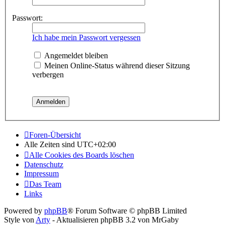
Passwort:
Ich habe mein Passwort vergessen
Angemeldet bleiben
Meinen Online-Status während dieser Sitzung
verbergen
Foren-Übersicht
Alle Zeiten sind
UTC+02:00
Alle Cookies des Boards löschen
Datenschutz
Impressum
Das Team
Links
Powered by
phpBB
® Forum Software © phpBB Limited
Style von
Arty
- Aktualisieren phpBB 3.2 von MrGaby