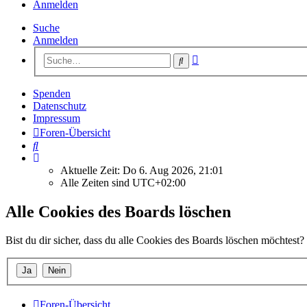
Anmelden
Suche
Anmelden
Erweiterte
Suche
Suche
Spenden
Datenschutz
Impressum
Foren-Übersicht
Suche
Aktuelle Zeit: Do 6. Aug 2026, 21:01
Alle Zeiten sind
UTC+02:00
Alle Cookies des Boards löschen
Bist du dir sicher, dass du alle Cookies des Boards löschen möchtest?
Foren-Übersicht