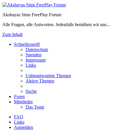
Akshayas Sims FreePlay Forum
Alle Fragen, alle Antworten. Jedenfalls bemühen wir uns...
Zum Inhalt
Schnellzugriff
Datenschutz
Spenden
Impressum
Links
Unbeantwortete Themen
Aktive Themen
Suche
Foren
Mitglieder
Das Team
FAQ
Links
Anmelden