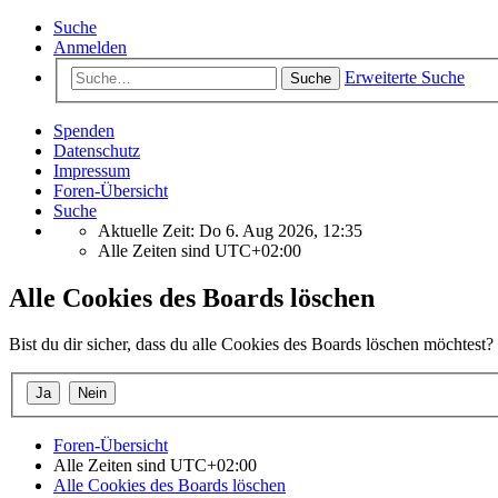
Suche
Anmelden
Erweiterte Suche
Suche
Spenden
Datenschutz
Impressum
Foren-Übersicht
Suche
Aktuelle Zeit: Do 6. Aug 2026, 12:35
Alle Zeiten sind
UTC+02:00
Alle Cookies des Boards löschen
Bist du dir sicher, dass du alle Cookies des Boards löschen möchtest?
Foren-Übersicht
Alle Zeiten sind
UTC+02:00
Alle Cookies des Boards löschen