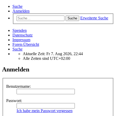
Suche
Anmelden
Erweiterte Suche
Suche
Spenden
Datenschutz
Impressum
Foren-Übersicht
Suche
Aktuelle Zeit: Fr 7. Aug 2026, 22:44
Alle Zeiten sind
UTC+02:00
Anmelden
Benutzername:
Passwort:
Ich habe mein Passwort vergessen