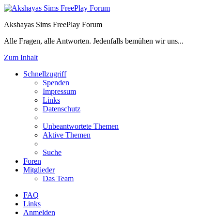
Akshayas Sims FreePlay Forum
Alle Fragen, alle Antworten. Jedenfalls bemühen wir uns...
Zum Inhalt
Schnellzugriff
Spenden
Impressum
Links
Datenschutz
Unbeantwortete Themen
Aktive Themen
Suche
Foren
Mitglieder
Das Team
FAQ
Links
Anmelden