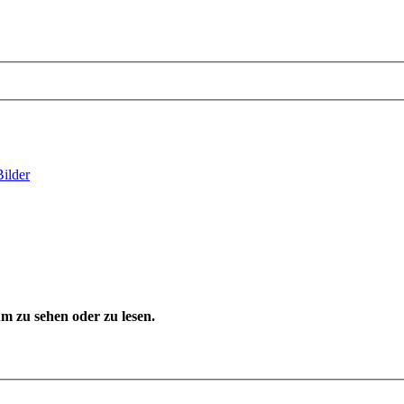
Bilder
 zu sehen oder zu lesen.